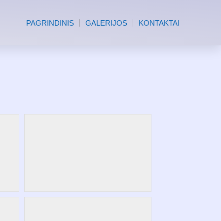
PAGRINDINIS
GALERIJOS
KONTAKTAI